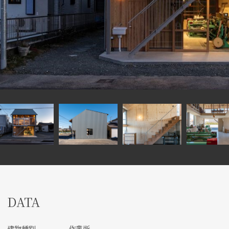
DATA
建物種別
作業所