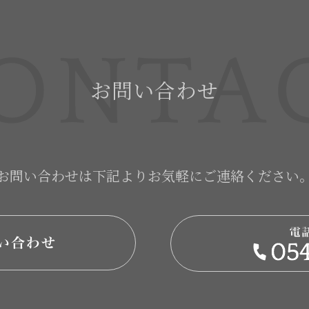
お問い合わせ
お問い合わせは下記より
お気軽にご連絡ください